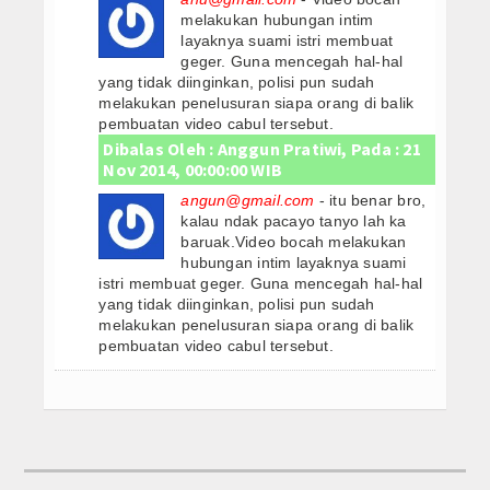
melakukan hubungan intim
layaknya suami istri membuat
geger. Guna mencegah hal-hal
yang tidak diinginkan, polisi pun sudah
melakukan penelusuran siapa orang di balik
pembuatan video cabul tersebut.
Dibalas Oleh : Anggun Pratiwi, Pada : 21
Nov 2014, 00:00:00 WIB
angun@gmail.com
- itu benar bro,
kalau ndak pacayo tanyo lah ka
baruak.Video bocah melakukan
hubungan intim layaknya suami
istri membuat geger. Guna mencegah hal-hal
yang tidak diinginkan, polisi pun sudah
melakukan penelusuran siapa orang di balik
pembuatan video cabul tersebut.