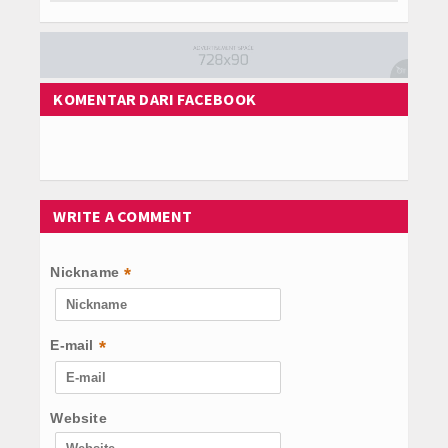
KOMENTAR DARI FACEBOOK
WRITE A COMMENT
Nickname
*
E-mail
*
Website