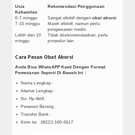
Usia
Rekomendasi Penggunaan
Kehamilan
0-7 minggu
Sangat efektif dengan
obat aborsi
7-10 minggu
Masih efektif, namun perlu
pengawasan medis
Lebih dari 10
Tidak direkomendasikan, perlu
minggu
prosedur lain
Cara Pesan Obat Aborsi
Anda Bisa WhatsAPP Kami Dengan Format
Pemesanan Seperti Di Bawah Ini :
Nama Lengkap :
Alamat Lengkap :
No. Hp Aktif :
Pesanan Barang :
Transfer Bank :
Kirim ke : 08222-100-5617