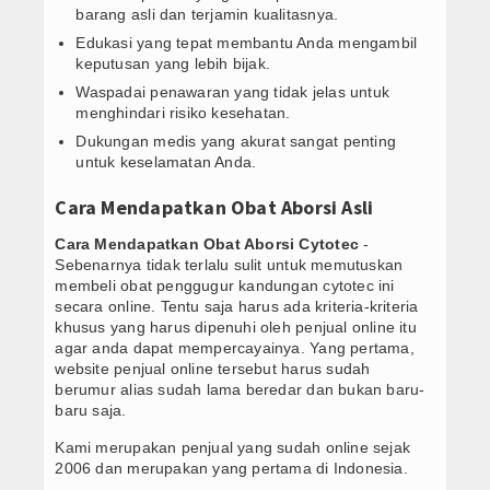
barang asli dan terjamin kualitasnya.
Edukasi yang tepat membantu Anda mengambil
keputusan yang lebih bijak.
Waspadai penawaran yang tidak jelas untuk
menghindari risiko kesehatan.
Dukungan medis yang akurat sangat penting
untuk keselamatan Anda.
Cara Mendapatkan Obat Aborsi Asli
Cara Mendapatkan Obat Aborsi Cytotec
-
Sebenarnya tidak terlalu sulit untuk memutuskan
membeli obat penggugur kandungan cytotec ini
secara online. Tentu saja harus ada kriteria-kriteria
khusus yang harus dipenuhi oleh penjual online itu
agar anda dapat mempercayainya. Yang pertama,
website penjual online tersebut harus sudah
berumur alias sudah lama beredar dan bukan baru-
baru saja.
Kami merupakan penjual yang sudah online sejak
2006 dan merupakan yang pertama di Indonesia.