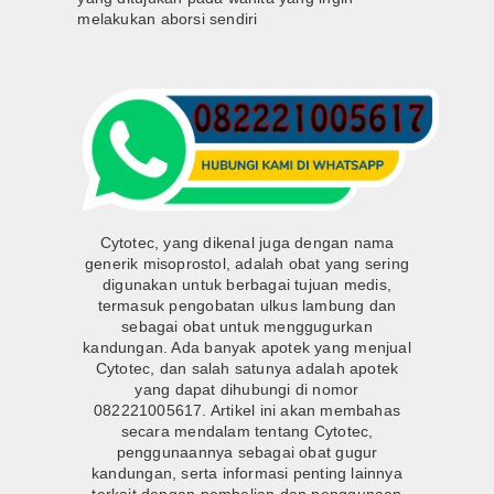
melakukan aborsi sendiri
Cytotec, yang dikenal juga dengan nama
generik misoprostol, adalah obat yang sering
digunakan untuk berbagai tujuan medis,
termasuk pengobatan ulkus lambung dan
sebagai obat untuk menggugurkan
kandungan. Ada banyak apotek yang menjual
Cytotec, dan salah satunya adalah apotek
yang dapat dihubungi di nomor
082221005617. Artikel ini akan membahas
secara mendalam tentang Cytotec,
penggunaannya sebagai obat gugur
kandungan, serta informasi penting lainnya