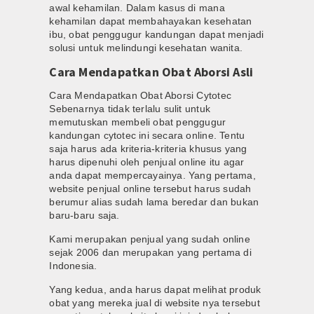
awal kehamilan. Dalam kasus di mana
kehamilan dapat membahayakan kesehatan
ibu, obat penggugur kandungan dapat menjadi
solusi untuk melindungi kesehatan wanita.
Cara Mendapatkan Obat Aborsi Asli
Cara Mendapatkan Obat Aborsi Cytotec
Sebenarnya tidak terlalu sulit untuk
memutuskan membeli obat penggugur
kandungan cytotec ini secara online. Tentu
saja harus ada kriteria-kriteria khusus yang
harus dipenuhi oleh penjual online itu agar
anda dapat mempercayainya. Yang pertama,
website penjual online tersebut harus sudah
berumur alias sudah lama beredar dan bukan
baru-baru saja.
Kami merupakan penjual yang sudah online
sejak 2006 dan merupakan yang pertama di
Indonesia.
Yang kedua, anda harus dapat melihat produk
obat yang mereka jual di website nya tersebut