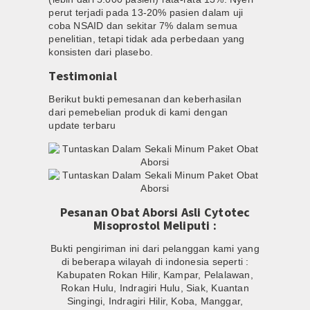
perut terjadi pada 13-20% pasien dalam uji
coba NSAID dan sekitar 7% dalam semua
penelitian, tetapi tidak ada perbedaan yang
konsisten dari plasebo.
Testimonial
Berikut bukti pemesanan dan keberhasilan
dari pemebelian produk di kami dengan
update terbaru
Pesanan Obat Aborsi Asli Cytotec
Misoprostol Meliputi :
Bukti pengiriman ini dari pelanggan kami yang
di beberapa wilayah di indonesia seperti :
Kabupaten Rokan Hilir, Kampar, Pelalawan,
Rokan Hulu, Indragiri Hulu, Siak, Kuantan
Singingi, Indragiri Hilir, Koba, Manggar,