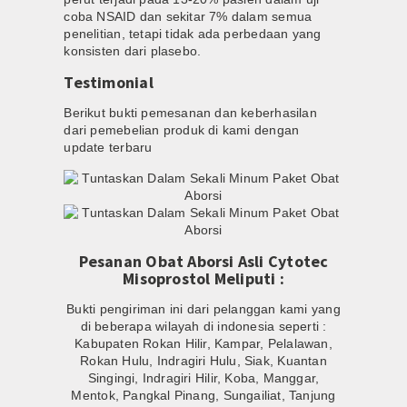
coba NSAID dan sekitar 7% dalam semua
penelitian, tetapi tidak ada perbedaan yang
konsisten dari plasebo.
Testimonial
Berikut bukti pemesanan dan keberhasilan
dari pemebelian produk di kami dengan
update terbaru
Pesanan Obat Aborsi Asli Cytotec
Misoprostol Meliputi :
Bukti pengiriman ini dari pelanggan kami yang
di beberapa wilayah di indonesia seperti :
Kabupaten Rokan Hilir, Kampar, Pelalawan,
Rokan Hulu, Indragiri Hulu, Siak, Kuantan
Singingi, Indragiri Hilir, Koba, Manggar,
Mentok, Pangkal Pinang, Sungailiat, Tanjung