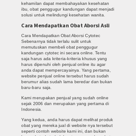
kehamilan dapat membahayakan kesehatan
ibu, obat penggugur kandungan dapat menjadi
solusi untuk melindungi kesehatan wanita.
Cara Mendapatkan Obat Aborsi Asli
Cara Mendapatkan Obat Aborsi Cytotec
Sebenarnya tidak terlalu sulit untuk
memutuskan membeli obat penggugur
kandungan cytotec ini secara online. Tentu
saja harus ada kriteria-kriteria khusus yang
harus dipenuhi oleh penjual online itu agar
anda dapat mempercayainya. Yang pertama,
website penjual online tersebut harus sudah
berumur alias sudah lama beredar dan bukan
baru-baru saja.
Kami merupakan penjual yang sudah online
sejak 2006 dan merupakan yang pertama di
Indonesia.
Yang kedua, anda harus dapat melihat produk
obat yang mereka jual di website nya tersebut
seperti contoh website kami ini, dan bukan