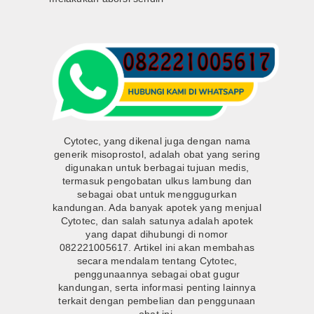
Cytotec, yang dikenal juga dengan nama
generik misoprostol, adalah obat yang sering
digunakan untuk berbagai tujuan medis,
termasuk pengobatan ulkus lambung dan
sebagai obat untuk menggugurkan
kandungan. Ada banyak apotek yang menjual
Cytotec, dan salah satunya adalah apotek
yang dapat dihubungi di nomor
082221005617. Artikel ini akan membahas
secara mendalam tentang Cytotec,
penggunaannya sebagai obat gugur
kandungan, serta informasi penting lainnya
terkait dengan pembelian dan penggunaan