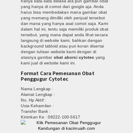
hanya kata-kata belaka ata pun gambar obat
yang hanya di comot dari google aja. Anda
harus bisa membedakan mana gambar obat
yang memang dimiliki oleh penjual tersebut
dan mana yang hanya asal comot saja. Kami
dalam hal ini, tentu saja memiliki produk obat
tersebut, yang mana dapat anda lihat secara
langsung di website kami, bahkan dengan
background tabloid atau pun koran disertai
dengan tulisan website kami dengan di
atasnya gambar
obat aborsi cytotec
yang
kami jual di website kami ini.
Format Cara Pemesanan Obat
Penggugur Cytotec
Nama Lengkap :
Alamat Lengkap :
No. Hp Aktif :
Usia Kehamilan :
Transfer Bank :
Kirimkan Ke : 08222-100-5617