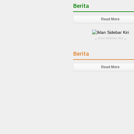
Berita
Read More
Iklan Sidebar Kiri
▴
▴
Berita
Read More