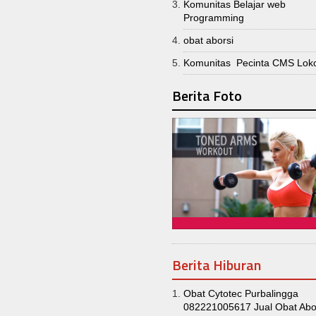
Komunitas Belajar web
Programming
obat aborsi
Komunitas Pecinta CMS Lok
Berita Foto
Berita Hiburan
Obat Cytotec Purbalingga
082221005617 Jual Obat Abor