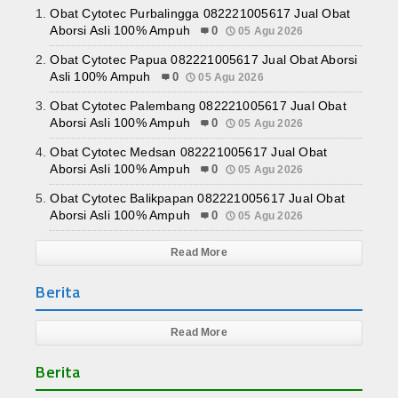
Obat Cytotec Purbalingga 082221005617 Jual Obat
Aborsi Asli 100% Ampuh
0
05 Agu 2026
Obat Cytotec Papua 082221005617 Jual Obat Aborsi
Asli 100% Ampuh
0
05 Agu 2026
Obat Cytotec Palembang 082221005617 Jual Obat
Aborsi Asli 100% Ampuh
0
05 Agu 2026
Obat Cytotec Medsan 082221005617 Jual Obat
Aborsi Asli 100% Ampuh
0
05 Agu 2026
Obat Cytotec Balikpapan 082221005617 Jual Obat
Aborsi Asli 100% Ampuh
0
05 Agu 2026
Read More
Berita
Read More
Berita