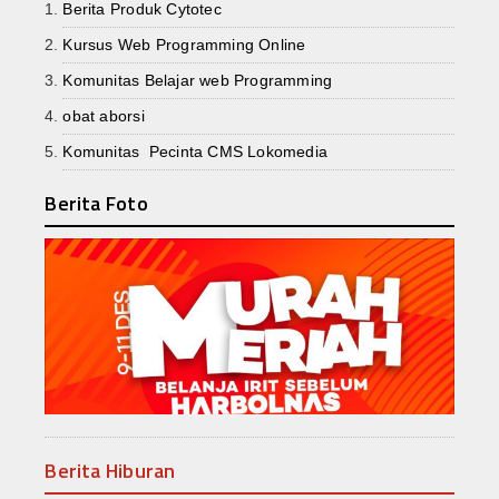
Berita Produk Cytotec
Kursus Web Programming Online
Komunitas Belajar web Programming
obat aborsi
Komunitas Pecinta CMS Lokomedia
Berita Foto
Berita Hiburan