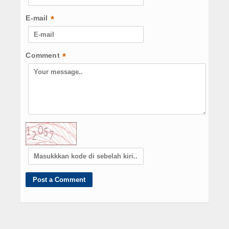
E-mail
*
Comment
*