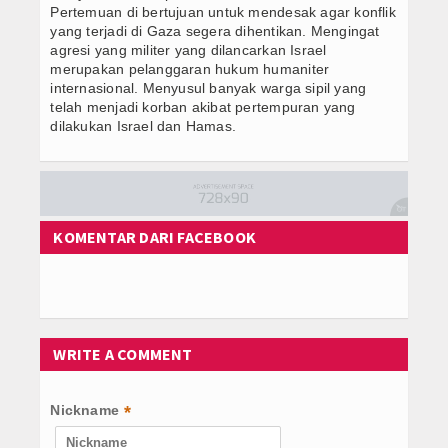
Pertemuan di bertujuan untuk mendesak agar konflik
yang terjadi di Gaza segera dihentikan. Mengingat
agresi yang militer yang dilancarkan Israel
merupakan pelanggaran hukum humaniter
internasional. Menyusul banyak warga sipil yang
telah menjadi korban akibat pertempuran yang
dilakukan Israel dan Hamas.
KOMENTAR DARI FACEBOOK
WRITE A COMMENT
Nickname
*