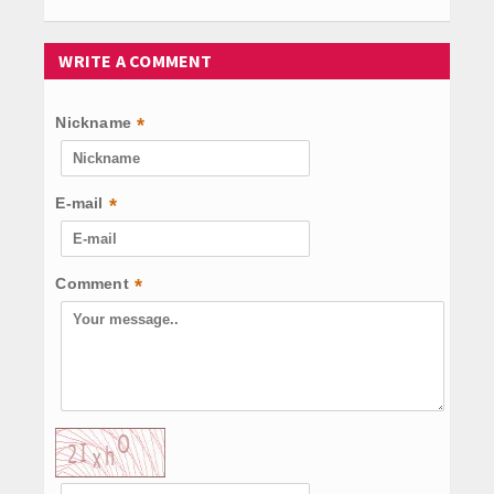
WRITE A COMMENT
Nickname
*
E-mail
*
Comment
*