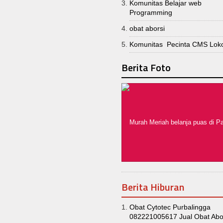
Komunitas Belajar web
Programming
obat aborsi
Komunitas Pecinta CMS Lok
Berita Foto
Berita Hiburan
Obat Cytotec Purbalingga
082221005617 Jual Obat Abor